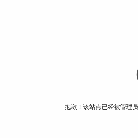
抱歉！该站点已经被管理